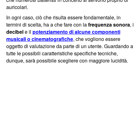
auricolari.
In ogni caso, ciò che risulta essere fondamentale, in
termini di scelta, ha a che fare con la
frequenza sonora
, i
decibel
e il
potenziamento di alcune componenti
musicali
o cinematografiche
, che vogliono essere
oggetto di valutazione da parte di un utente. Guardando a
tutte le possibili caratteristiche specifiche tecniche,
dunque, sarà possibile scegliere con maggiore lucidità.