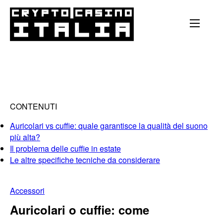
CONTENUTI
Auricolari vs cuffie: quale garantisce la qualità del suono
più alta?
Il problema delle cuffie in estate
Le altre specifiche tecniche da considerare
Accessori
Auricolari o cuffie: come