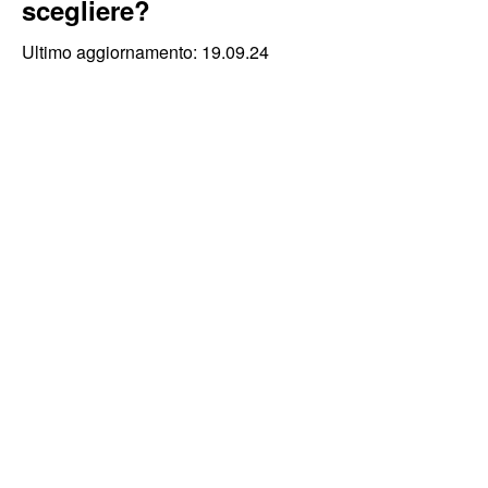
scegliere?
Ultimo aggiornamento: 19.09.24