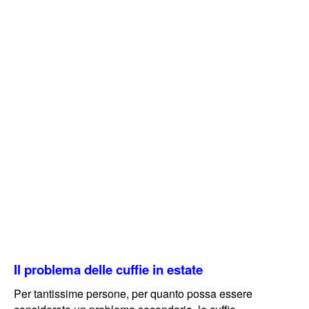
Il problema delle cuffie in estate
Per tantissime persone, per quanto possa essere