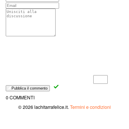
Pubblica il commento
0 COMMENTI
© 2026 lachitarrafelice.it.
Termini e condizioni