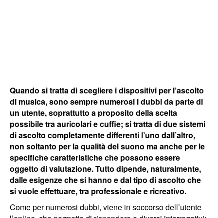
Quando si tratta di scegliere i dispositivi per l’ascolto
di musica, sono sempre numerosi i dubbi da parte di
un utente, soprattutto a proposito della scelta
possibile tra auricolari e cuffie; si tratta di due sistemi
di ascolto completamente differenti l’uno dall’altro,
non soltanto per la qualità del suono ma anche per le
specifiche caratteristiche che possono essere
oggetto di valutazione. Tutto dipende, naturalmente,
dalle esigenze che si hanno e dal tipo di ascolto che
si vuole effettuare, tra professionale e ricreativo.
Come per numerosi dubbi, viene in soccorso dell’utente