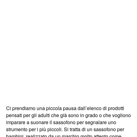
Ci prendiamo una piccola pausa dall’elenco di prodotti
pensati per gli adulti che già sono in grado o che vogliono
imparare a suonare il sassofono per segnalare uno
strumento per i più piccoli. Si tratta di un sassofono per
bambini, realizzato da un marchio molto attento come