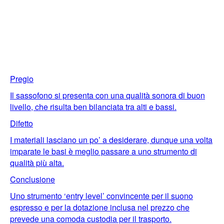
Pregio
Il sassofono si presenta con una qualità sonora di buon
livello, che risulta ben bilanciata tra alti e bassi.
Difetto
I materiali lasciano un po’ a desiderare, dunque una volta
imparate le basi è meglio passare a uno strumento di
qualità più alta.
Conclusione
Uno strumento ‘entry level’ convincente per il suono
espresso e per la dotazione inclusa nel prezzo che
prevede una comoda custodia per il trasporto.