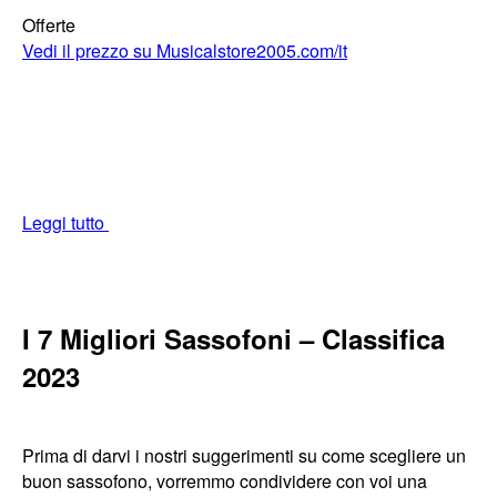
Offerte
Vedi il prezzo su Musicalstore2005.com/it
Leggi tutto
I 7 Migliori Sassofoni – Classifica
2023
Prima di darvi i nostri suggerimenti su come scegliere un
buon sassofono, vorremmo condividere con voi una