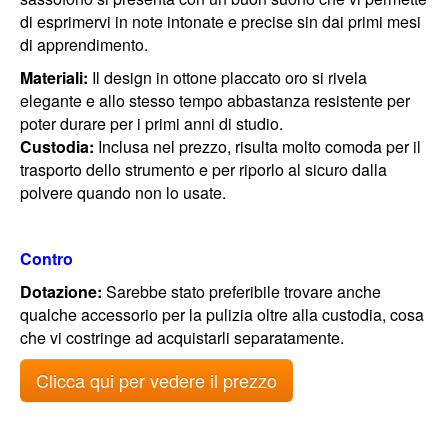
di esprimervi in note intonate e precise sin dai primi mesi
di apprendimento.
Materiali:
Il design in ottone placcato oro si rivela
elegante e allo stesso tempo abbastanza resistente per
poter durare per i primi anni di studio.
Custodia:
Inclusa nel prezzo, risulta molto comoda per il
trasporto dello strumento e per riporlo al sicuro dalla
polvere quando non lo usate.
Contro
Dotazione:
Sarebbe stato preferibile trovare anche
qualche accessorio per la pulizia oltre alla custodia, cosa
che vi costringe ad acquistarli separatamente.
Clicca qui per vedere il prezzo