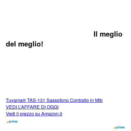
Il meglio
del meglio!
Tuyama® TAS-131 Sassofono Contralto in Mib
VEDI L’AFFARE DI OGGI
Vedi il prezzo su Amazon.it