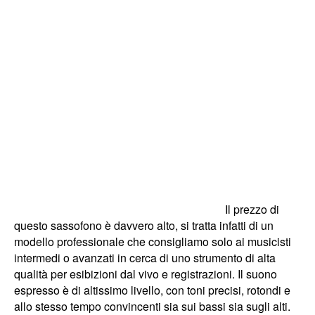
Il prezzo di
questo sassofono è davvero alto, si tratta infatti di un
modello professionale che consigliamo solo ai musicisti
intermedi o avanzati in cerca di uno strumento di alta
qualità per esibizioni dal vivo e registrazioni. Il suono
espresso è di altissimo livello, con toni precisi, rotondi e
allo stesso tempo convincenti sia sui bassi sia sugli alti.