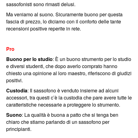
sassofonisti sono rimasti delusi.
Ma veniamo al suono. Sicuramente buono per questa
fascia di prezzo, lo diciamo con il conforto delle tante
recensioni positive reperite in rete.
Pro
Buono per lo studio
: È un buono strumento per lo studio
e diversi studenti, che dopo averlo comprato hanno
chiesto una opinione al loro maestro, riferiscono di giudizi
positivi.
Custodia
: Il sassofono è venduto insieme ad alcuni
accessori, tra questi c’è la custodia che pare avere tutte le
caratteristiche necessarie a proteggere lo strumento.
Suono
: La qualità è buona a patto che si tenga ben
chiaro che stiamo parlando di un sassofono per
principianti.