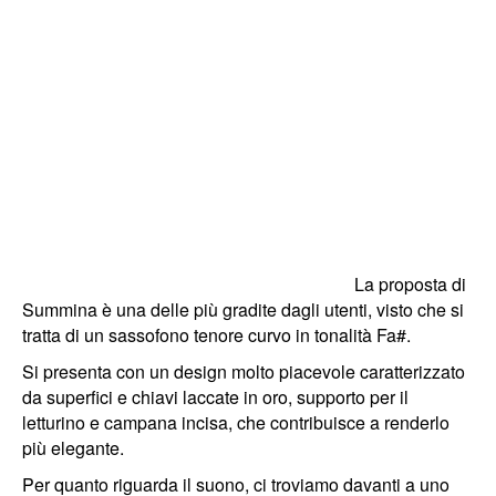
La proposta di
Summina è una delle più gradite dagli utenti, visto che si
tratta di un sassofono tenore curvo in tonalità Fa#.
Si presenta con un design molto piacevole caratterizzato
da superfici e chiavi laccate in oro, supporto per il
letturino e campana incisa, che contribuisce a renderlo
più elegante.
Per quanto riguarda il suono, ci troviamo davanti a uno