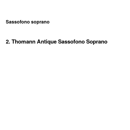
Sassofono soprano
2. Thomann Antique Sassofono Soprano