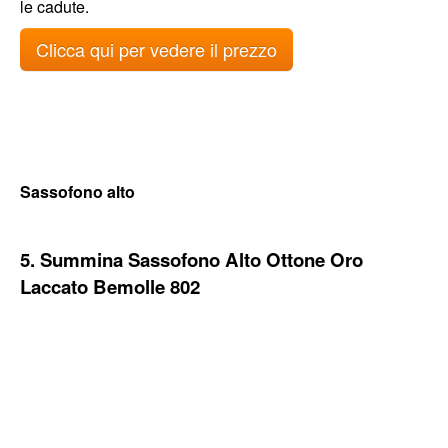
le cadute.
Clicca qui per vedere il prezzo
Sassofono alto
5. Summina Sassofono Alto Ottone Oro
Laccato Bemolle 802