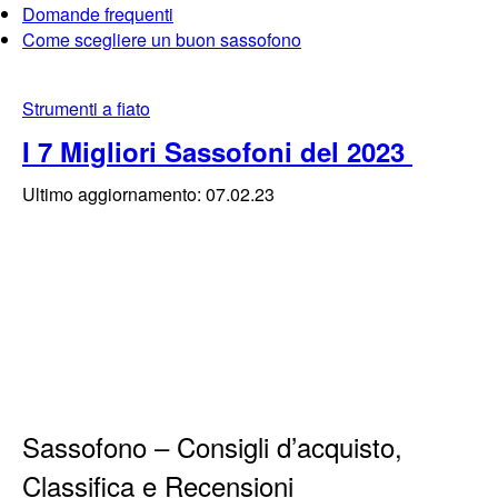
Domande frequenti
Come scegliere un buon sassofono
Strumenti a fiato
I 7 Migliori Sassofoni del 2023
Ultimo aggiornamento: 07.02.23
Sassofono – Consigli d’acquisto,
Classifica e Recensioni