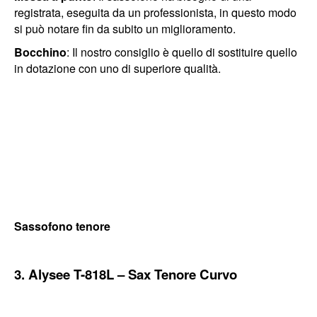
registrata, eseguita da un professionista, in questo modo
si può notare fin da subito un miglioramento.
Bocchino
: Il nostro consiglio è quello di sostituire quello
in dotazione con uno di superiore qualità.
Sassofono tenore
3. Alysee T-818L – Sax Tenore Curvo