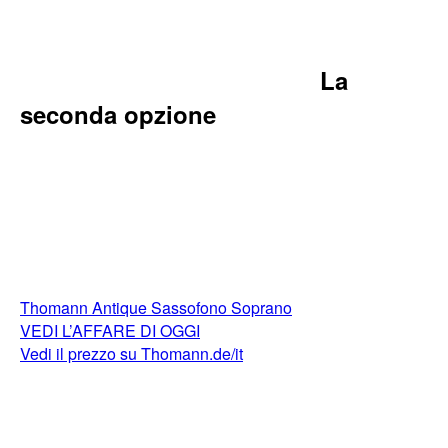
La
seconda opzione
Thomann Antique Sassofono Soprano
VEDI L’AFFARE DI OGGI
Vedi il prezzo su Thomann.de/it