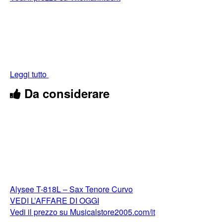
Leggi tutto
Da considerare
Alysee T-818L – Sax Tenore Curvo
VEDI L’AFFARE DI OGGI
Vedi il prezzo su Musicalstore2005.com/it