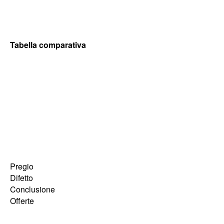
Tabella comparativa
Pregio
Difetto
Conclusione
Offerte