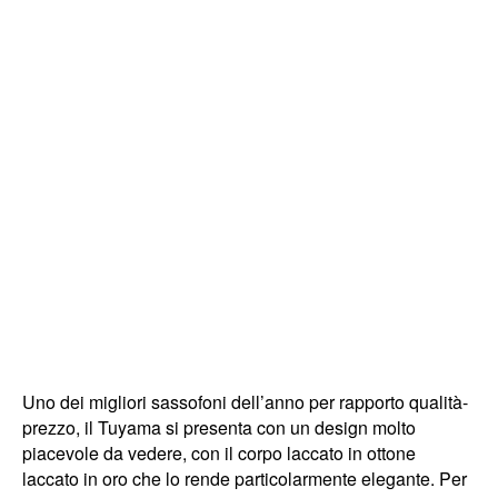
Uno dei migliori sassofoni dell’anno per rapporto qualità-
prezzo, il Tuyama si presenta con un design molto
piacevole da vedere, con il corpo laccato in ottone
laccato in oro che lo rende particolarmente elegante. Per