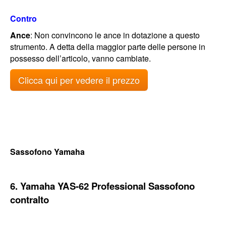
Contro
Ance
: Non convincono le ance in dotazione a questo
strumento. A detta della maggior parte delle persone in
possesso dell’articolo, vanno cambiate.
Clicca qui per vedere il prezzo
Sassofono Yamaha
6. Yamaha YAS-62 Professional Sassofono
contralto