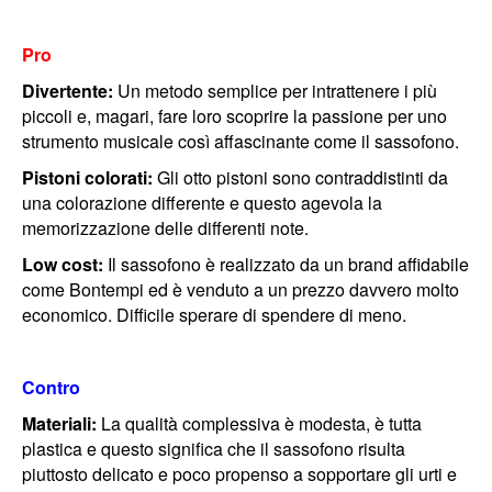
Pro
Divertente:
Un metodo semplice per intrattenere i più
piccoli e, magari, fare loro scoprire la passione per uno
strumento musicale così affascinante come il sassofono.
Pistoni colorati:
Gli otto pistoni sono contraddistinti da
una colorazione differente e questo agevola la
memorizzazione delle differenti note.
Low cost:
Il sassofono è realizzato da un brand affidabile
come Bontempi ed è venduto a un prezzo davvero molto
economico. Difficile sperare di spendere di meno.
Contro
Materiali:
La qualità complessiva è modesta, è tutta
plastica e questo significa che il sassofono risulta
piuttosto delicato e poco propenso a sopportare gli urti e