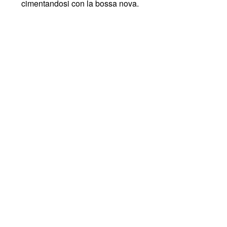
cimentandosi con la bossa nova.