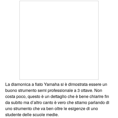
La diamonica a fiato Yamaha si è dimostrata essere un
buono strumento semi professionale a 3 ottave. Non
costa poco, questo è un dettaglio che è bene chiarire fin
da subito ma d’altro canto è vero che stiamo parlando di
uno strumento che va ben oltre le esigenze di uno
studente delle scuole medie.