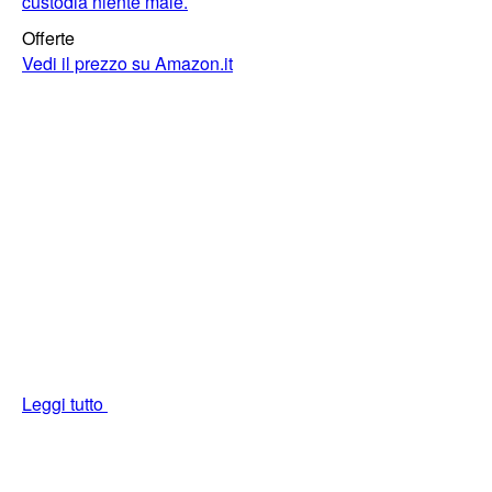
custodia niente male.
Offerte
Vedi il prezzo su Amazon.it
Leggi tutto