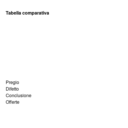
Tabella comparativa
Pregio
Difetto
Conclusione
Offerte