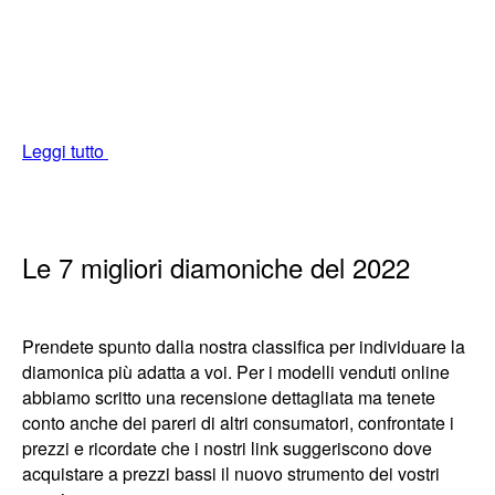
Leggi tutto
Le 7 migliori diamoniche del 2022
Prendete spunto dalla nostra classifica per individuare la
diamonica più adatta a voi. Per i modelli venduti online
abbiamo scritto una recensione dettagliata ma tenete
conto anche dei pareri di altri consumatori, confrontate i
prezzi e ricordate che i nostri link suggeriscono dove
acquistare a prezzi bassi il nuovo strumento dei vostri