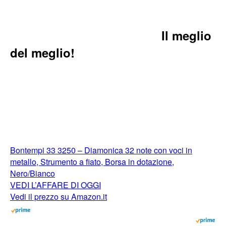
Il meglio
del meglio!
Bontempi 33 3250 – Diamonica 32 note con voci in
metallo, Strumento a fiato, Borsa in dotazione,
Nero/Bianco
VEDI L’AFFARE DI OGGI
Vedi il prezzo su Amazon.it