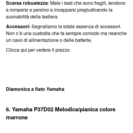
Scarsa robustezza
: Male i tasti che sono fragili, tendono
a rompersi e persino a incepparsi pregiudicando la
suonabilità della tastiera.
Accessori:
Segnaliamo la totale assenza di accessori.
Non c’è una custodia che fa sempre comodo ma neanche
un cavo di alimentazione o delle batterie.
Clicca qui per vedere il prezzo
Diamonica a fiato Yamaha
6. Yamaha P37D02 Melodica/pianica colore
marrone