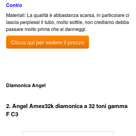
Contro
Materiali: La qualità è abbastanza scarsa, in particolare ci
lascia perplessi il tubo, molto sottile, non crediamo debba
passare molto prima che si danneggi.
Clicca qui per vedere il prezzo
Diamonica Angel
2. Angel Amex32k diamonica a 32 toni gamma
F C3