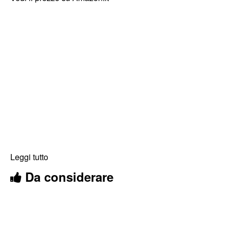
Leggi tutto
Da considerare