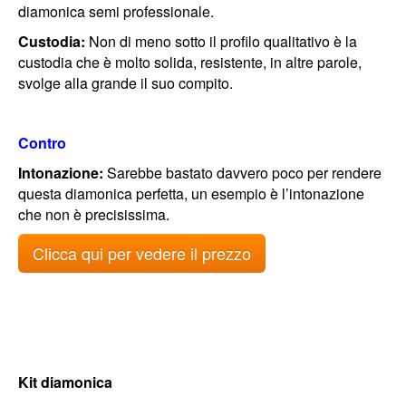
diamonica semi professionale.
Custodia:
Non di meno sotto il profilo qualitativo è la
custodia che è molto solida, resistente, in altre parole,
svolge alla grande il suo compito.
Contro
Intonazione:
Sarebbe bastato davvero poco per rendere
questa diamonica perfetta, un esempio è l’intonazione
che non è precisissima.
Clicca qui per vedere il prezzo
Kit diamonica