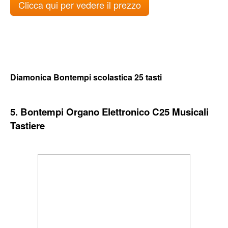
Clicca qui per vedere il prezzo
Diamonica Bontempi scolastica 25 tasti
5. Bontempi Organo Elettronico C25 Musicali
Tastiere