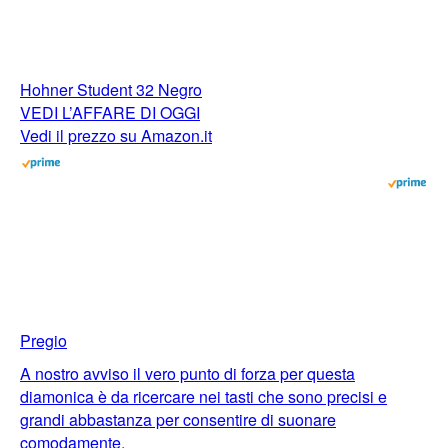
Hohner Student 32 Negro
VEDI L’AFFARE DI OGGI
Vedi il prezzo su Amazon.it
Pregio
A nostro avviso il vero punto di forza per questa
diamonica è da ricercare nei tasti che sono precisi e
grandi abbastanza per consentire di suonare
comodamente.