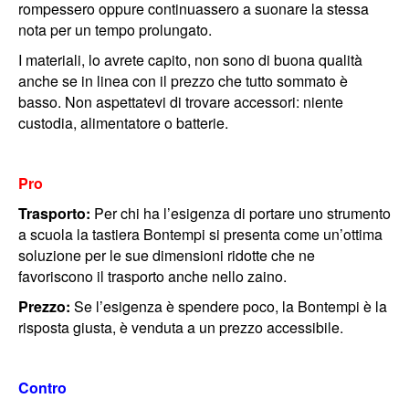
rompessero oppure continuassero a suonare la stessa
nota per un tempo prolungato.
I materiali, lo avrete capito, non sono di buona qualità
anche se in linea con il prezzo che tutto sommato è
basso. Non aspettatevi di trovare accessori: niente
custodia, alimentatore o batterie.
Pro
Trasporto:
Per chi ha l’esigenza di portare uno strumento
a scuola la tastiera Bontempi si presenta come un’ottima
soluzione per le sue dimensioni ridotte che ne
favoriscono il trasporto anche nello zaino.
Prezzo:
Se l’esigenza è spendere poco, la Bontempi è la
risposta giusta, è venduta a un prezzo accessibile.
Contro