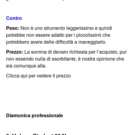
Contro
Peso:
Non è uno strumento leggerissimo e quindi
potrebbe non essere adatto per i piccolissimi che
potrebbero avere delle difficoltà a maneggiarlo.
Prezzo:
La somma di denaro richiesta per l’acquisto, pur
non essendo nulla di esorbitante, è nostra opinione che
sia comunque alta.
Clicca qui per vedere il prezzo
Diamonica professionale