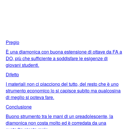
Pregio
È una diamonica con buona estensione di ottave da FA a
DO, più che sufficiente a soddisfare le esigenze di
giovani studenti.
Difetto
I materiali non ci piacciono del tutto, del resto che è uno
strumento economico lo si capisce subito ma qualcosina
di meglio si poteva fare.
Conclusione
Buono strumento tra le mani di un preadolescente, la
diamonica non costa molto ed è corredata da una