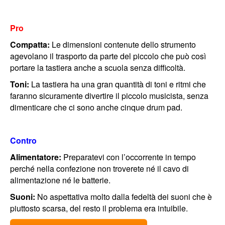
Pro
Compatta:
Le dimensioni contenute dello strumento
agevolano il trasporto da parte del piccolo che può così
portare la tastiera anche a scuola senza difficoltà.
Toni:
La tastiera ha una gran quantità di toni e ritmi che
faranno sicuramente divertire il piccolo musicista, senza
dimenticare che ci sono anche cinque drum pad.
Contro
Alimentatore:
Preparatevi con l’occorrente in tempo
perché nella confezione non troverete né il cavo di
alimentazione né le batterie.
Suoni:
No aspettativa molto dalla fedeltà dei suoni che è
piuttosto scarsa, del resto il problema era intuibile.