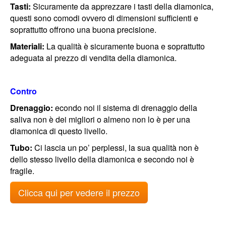
Tasti:
Sicuramente da apprezzare i tasti della diamonica,
questi sono comodi ovvero di dimensioni sufficienti e
soprattutto offrono una buona precisione.
Materiali:
La qualità è sicuramente buona e soprattutto
adeguata al prezzo di vendita della diamonica.
Contro
Drenaggio:
econdo noi il sistema di drenaggio della
saliva non è dei migliori o almeno non lo è per una
diamonica di questo livello.
Tubo:
Ci lascia un po’ perplessi, la sua qualità non è
dello stesso livello della diamonica e secondo noi è
fragile.
Clicca qui per vedere il prezzo