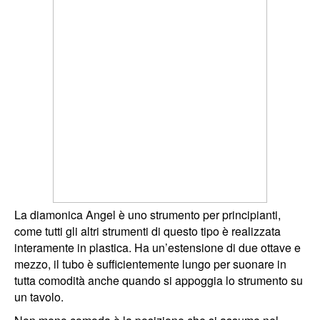
La diamonica Angel è uno strumento per principianti,
come tutti gli altri strumenti di questo tipo è realizzata
interamente in plastica. Ha un’estensione di due ottave e
mezzo, il tubo è sufficientemente lungo per suonare in
tutta comodità anche quando si appoggia lo strumento su
un tavolo.