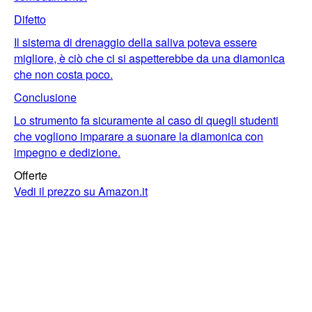
Difetto
Il sistema di drenaggio della saliva poteva essere
migliore, è ciò che ci si aspetterebbe da una diamonica
che non costa poco.
Conclusione
Lo strumento fa sicuramente al caso di quegli studenti
che vogliono imparare a suonare la diamonica con
impegno e dedizione.
Offerte
Vedi il prezzo su Amazon.it