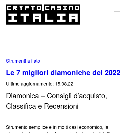
Strumenti a fiato
Le 7 migliori diamoniche del 2022
Ultimo aggiornamento: 15.08.22
Diamonica – Consigli d’acquisto,
Classifica e Recensioni
Strumento semplice e in molti casi economico, la