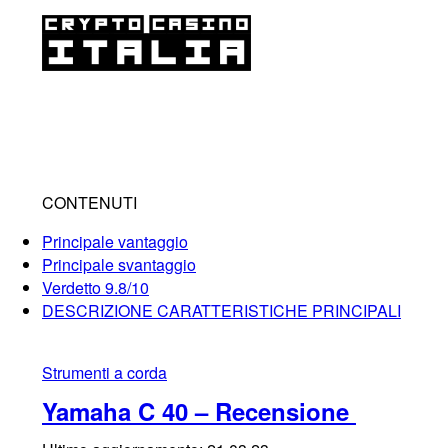
CONTENUTI
Principale vantaggio
Principale svantaggio
Verdetto 9.8/10
DESCRIZIONE CARATTERISTICHE PRINCIPALI
Strumenti a corda
Yamaha C 40 – Recensione