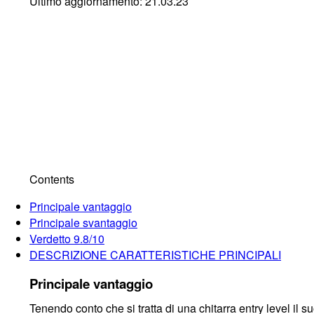
Ultimo aggiornamento: 21.03.23
Contents
Principale vantaggio
Principale svantaggio
Verdetto 9.8/10
DESCRIZIONE CARATTERISTICHE PRINCIPALI
Principale vantaggio
Tenendo conto che si tratta di una chitarra entry level i