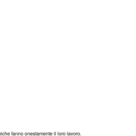
niche fanno onestamente il loro lavoro.