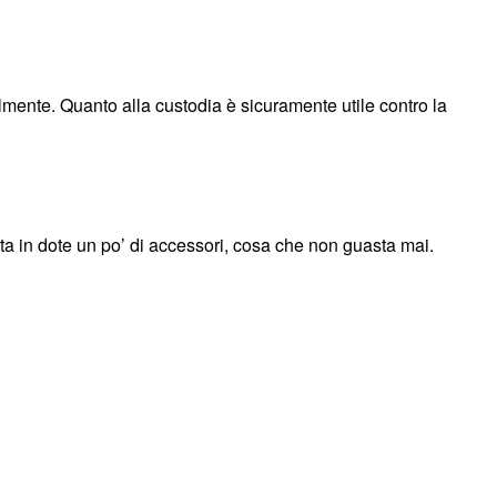
ilmente. Quanto alla custodia è sicuramente utile contro la
a in dote un po’ di accessori, cosa che non guasta mai.