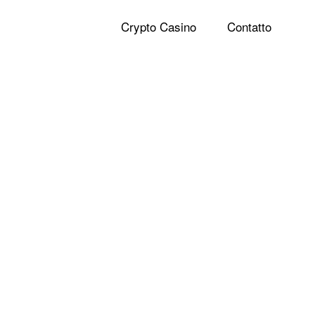
Crypto Casino
Contatto