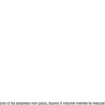
l suono ci ha sorpreso non poco, buono il volume mentre le mecca