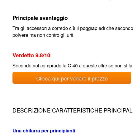
Principale svantaggio
Tra gli accessori a corredo c’è il poggiapiedi che secondo
polvere ma non contro gli urti.
Verdetto 9.8/10
Secondo noi comprado la C 40 a queste cifre se non si fa 
Clicca qui per vedere il prezzo
DESCRIZIONE CARATTERISTICHE PRINCIPAL
Una chitarra per principianti