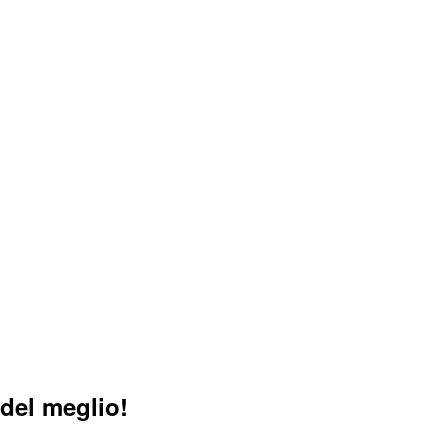
 del meglio!