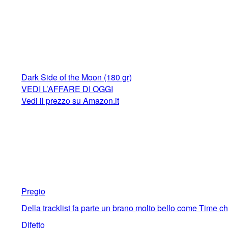
Dark Side of the Moon (180 gr)
VEDI L’AFFARE DI OGGI
Vedi il prezzo su Amazon.it
Pregio
Della tracklist fa parte un brano molto bello come Time ch
Difetto