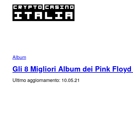
Album
Gli 8 Migliori Album dei Pink Floy
Ultimo aggiornamento: 10.05.21