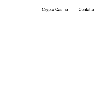
Crypto Casino
Contatto