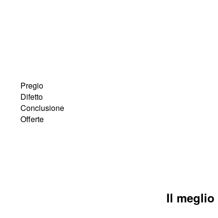
Pregio
Difetto
Conclusione
Offerte
Il meglio