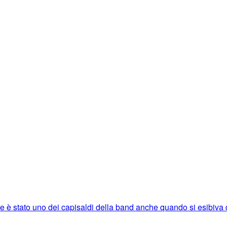
e è stato uno dei capisaldi della band anche quando si esibiva d