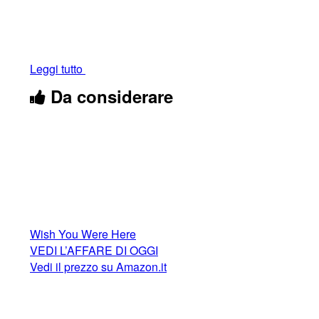
Leggi tutto
Da considerare
Wish You Were Here
VEDI L’AFFARE DI OGGI
Vedi il prezzo su Amazon.it