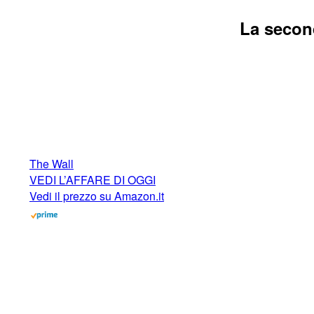
La secon
The Wall
VEDI L’AFFARE DI OGGI
Vedi il prezzo su Amazon.it