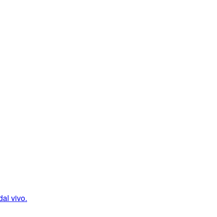
al vivo.