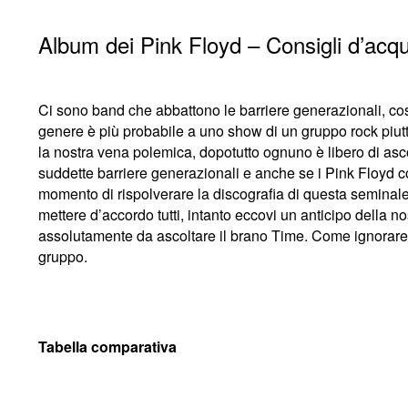
Album dei Pink Floyd – Consigli d’acqu
Ci sono band che abbattono le barriere generazionali, co
genere è più probabile a uno show di un gruppo rock piut
la nostra vena polemica, dopotutto ognuno è libero di asco
suddette barriere generazionali e anche se i Pink Floyd
momento di rispolverare la discografia di questa seminale
mettere d’accordo tutti, intanto eccovi un anticipo della n
assolutamente da ascoltare il brano Time. Come ignorare
gruppo.
Tabella comparativa