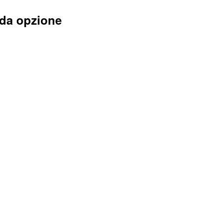
da opzione