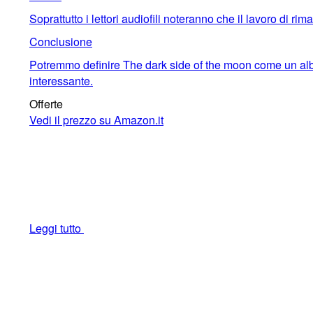
Soprattutto i lettori audiofili noteranno che il lavoro di ri
Conclusione
Potremmo definire The dark side of the moon come un album
interessante.
Offerte
Vedi il prezzo su Amazon.it
Leggi tutto