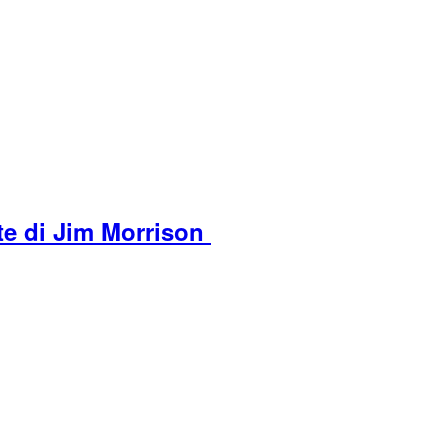
rte di Jim Morrison