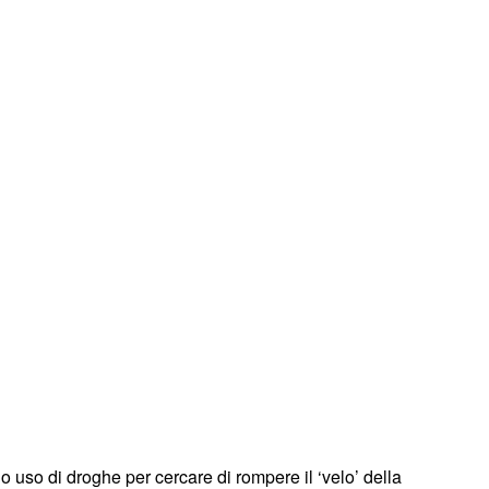
o uso di droghe per cercare di rompere il ‘velo’ della