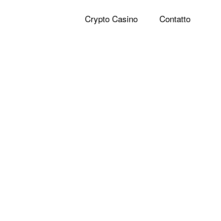
Crypto Casino
Contatto