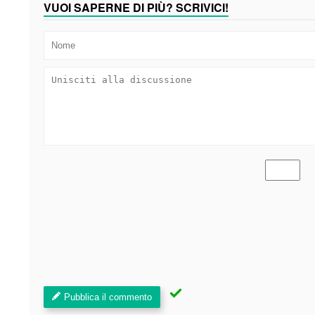
VUOI SAPERNE DI PIÙ? SCRIVICI!
Pubblica il commento