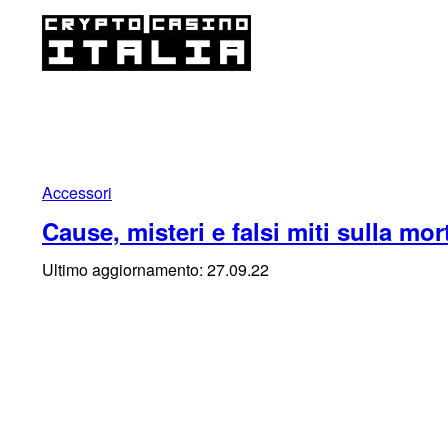
Accessori
Cause, misteri e falsi miti sulla mo
Ultimo aggiornamento: 27.09.22