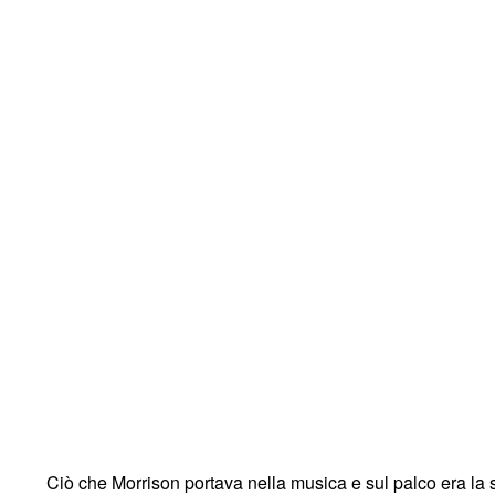
Ciò che Morrison portava nella musica e sul palco era la su