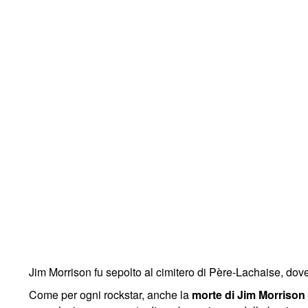
Jim Morrison fu sepolto al cimitero di Père-Lachaise, dove
Come per ogni rockstar, anche la
morte di Jim Morrison