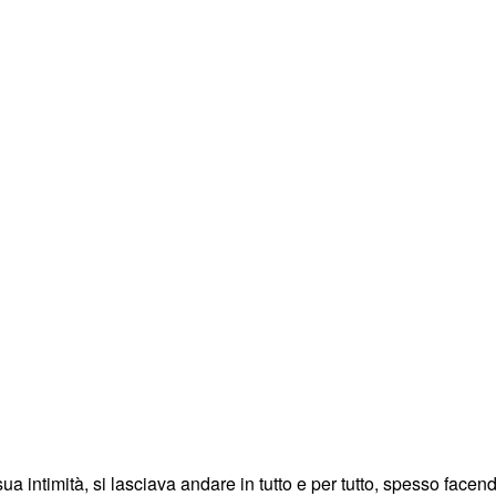
a intimità, si lasciava andare in tutto e per tutto, spesso facend