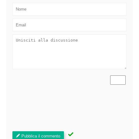
Pubblica il commento