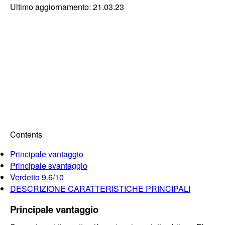
Ultimo aggiornamento: 21.03.23
Contents
Principale vantaggio
Principale svantaggio
Verdetto 9.6/10
DESCRIZIONE CARATTERISTICHE PRINCIPALI
Principale vantaggio