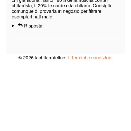
chitarrista, il 20% le corde e la chitarra. Consiglio
comunque di provarla in negozio per filtrare
esemplari nati male
Risposta
© 2026 lachitarrafelice.it.
Termini e condizioni