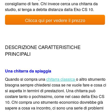
consigliamo di fare. Chi invece cerca una chitarra da
studio, si tenga a debita distanza dalla Eko CS 10.
Clicca qui per vedere il prezzo
DESCRIZIONE CARATTERISTICHE
PRINCIPALI
Una chitarra da spiaggia
Quando si compra una
chitarra classica
o altro strumento
bisogna sempre chiedersi cosa se ne vuole fare e cosa ci
si aspetta in termini di prestazioni. Una chitarra può
costare tanto o pochissimo, come nel caso della Eko CS
10. Chi compra uno strumento economico dovrebbe già
sapere a cosa va incontro, ci sono una serie di problemi