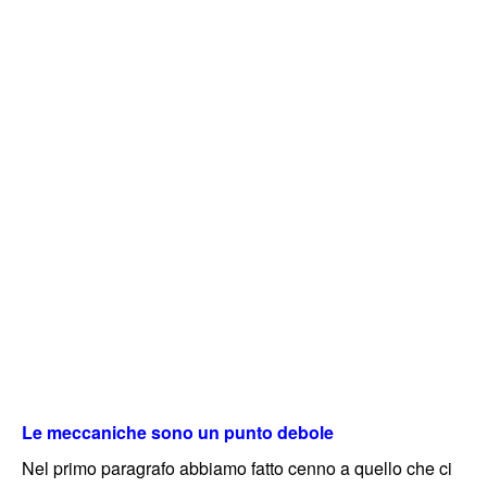
Le meccaniche sono un punto debole
Nel primo paragrafo abbiamo fatto cenno a quello che ci