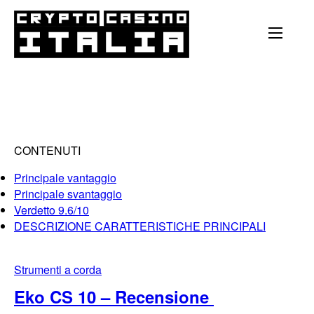
CONTENUTI
Principale vantaggio
Principale svantaggio
Verdetto 9.6/10
DESCRIZIONE CARATTERISTICHE PRINCIPALI
Strumenti a corda
Eko CS 10 – Recensione