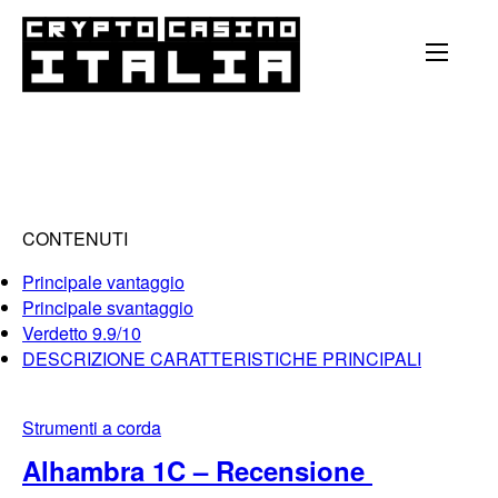
CONTENUTI
Principale vantaggio
Principale svantaggio
Verdetto 9.9/10
DESCRIZIONE CARATTERISTICHE PRINCIPALI
Strumenti a corda
Alhambra 1C – Recensione