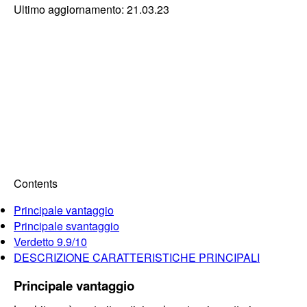
Ultimo aggiornamento: 21.03.23
Contents
Principale vantaggio
Principale svantaggio
Verdetto 9.9/10
DESCRIZIONE CARATTERISTICHE PRINCIPALI
Principale vantaggio