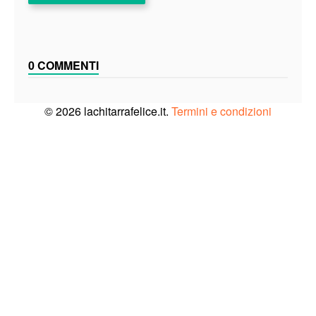
0 COMMENTI
© 2026 lachitarrafelice.it.
Termini e condizioni