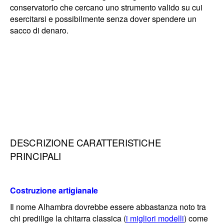
conservatorio che cercano uno strumento valido su cui
esercitarsi e possibilmente senza dover spendere un
sacco di denaro.
DESCRIZIONE CARATTERISTICHE
PRINCIPALI
Costruzione artigianale
Il nome Alhambra dovrebbe essere abbastanza noto tra
chi predilige la chitarra classica
(
i migliori modelli
)
come