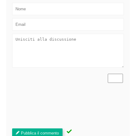
Pubblica il commento