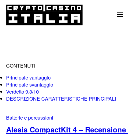
CONTENUTI
Principale vantaggio
Principale svantaggio
Verdetto 9.3/10
DESCRIZIONE CARATTERISTICHE PRINCIPALI
Batterie e percussioni
Alesis CompactKit 4 – Recensione