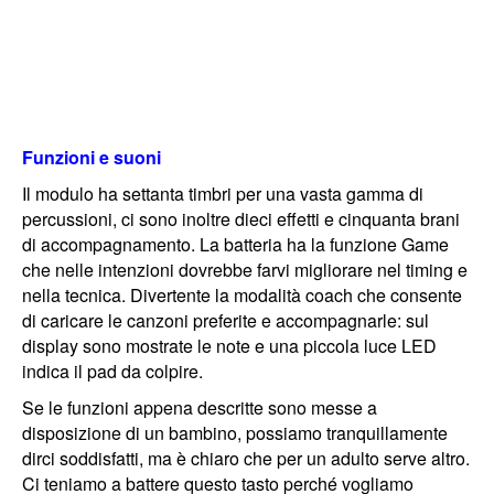
Funzioni e suoni
Il modulo ha settanta timbri per una vasta gamma di
percussioni, ci sono inoltre dieci effetti e cinquanta brani
di accompagnamento. La batteria ha la funzione Game
che nelle intenzioni dovrebbe farvi migliorare nel timing e
nella tecnica. Divertente la modalità coach che consente
di caricare le canzoni preferite e accompagnarle: sul
display sono mostrate le note e una piccola luce LED
indica il pad da colpire.
Se le funzioni appena descritte sono messe a
disposizione di un bambino, possiamo tranquillamente
dirci soddisfatti, ma è chiaro che per un adulto serve altro.
Ci teniamo a battere questo tasto perché vogliamo