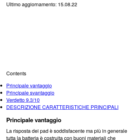
Ultimo aggiornamento: 15.08.22
Contents
Principale vantaggio
Principale svantaggio
Verdetto 9.3/10
DESCRIZIONE CARATTERISTICHE PRINCIPALI
Principale vantaggio
La risposta dei pad è soddisfacente ma più in generale
tutta la batteria è costruita con buoni materiali che