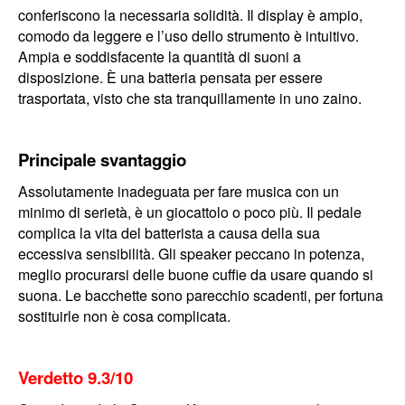
conferiscono la necessaria solidità. Il display è ampio,
comodo da leggere e l’uso dello strumento è intuitivo.
Ampia e soddisfacente la quantità di suoni a
disposizione. È una batteria pensata per essere
trasportata, visto che sta tranquillamente in uno zaino.
Principale svantaggio
Assolutamente inadeguata per fare musica con un
minimo di serietà, è un giocattolo o poco più. Il pedale
complica la vita del batterista a causa della sua
eccessiva sensibilità. Gli speaker peccano in potenza,
meglio procurarsi delle buone cuffie da usare quando si
suona. Le bacchette sono parecchio scadenti, per fortuna
sostituirle non è cosa complicata.
Verdetto 9.3/10