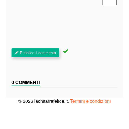
Pubblica il commento
0 COMMENTI
© 2026 lachitarrafelice.it.
Termini e condizioni