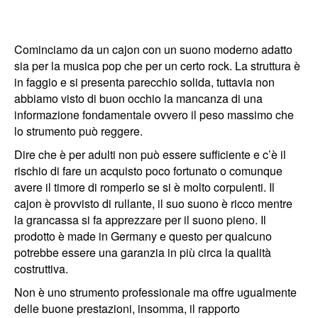
Cominciamo da un cajon con un suono moderno adatto
sia per la musica pop che per un certo rock. La struttura è
in faggio e si presenta parecchio solida, tuttavia non
abbiamo visto di buon occhio la mancanza di una
informazione fondamentale ovvero il peso massimo che
lo strumento può reggere.
Dire che è per adulti non può essere sufficiente e c’è il
rischio di fare un acquisto poco fortunato o comunque
avere il timore di romperlo se si è molto corpulenti. Il
cajon è provvisto di rullante, il suo suono è ricco mentre
la grancassa si fa apprezzare per il suono pieno. Il
prodotto è made in Germany e questo per qualcuno
potrebbe essere una garanzia in più circa la qualità
costruttiva.
Non è uno strumento professionale ma offre ugualmente
delle buone prestazioni, insomma, il rapporto