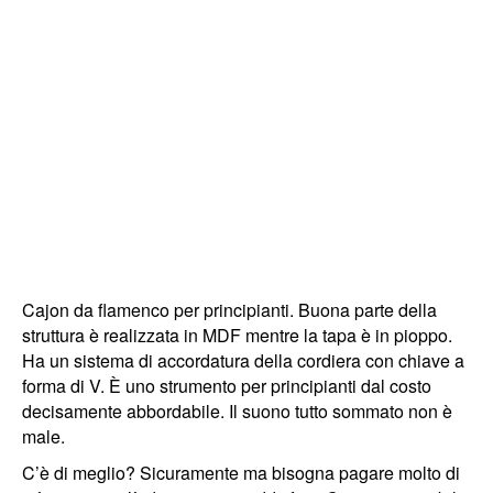
Cajon da flamenco per principianti. Buona parte della
struttura è realizzata in MDF mentre la tapa è in pioppo.
Ha un sistema di accordatura della cordiera con chiave a
forma di V. È uno strumento per principianti dal costo
decisamente abbordabile. Il suono tutto sommato non è
male.
C’è di meglio? Sicuramente ma bisogna pagare molto di