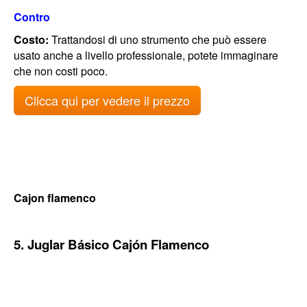
Contro
Costo:
Trattandosi di uno strumento che può essere
usato anche a livello professionale, potete immaginare
che non costi poco.
Clicca qui per vedere il prezzo
Cajon flamenco
5. Juglar Básico Cajón Flamenco