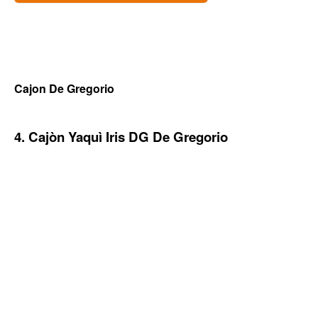
Cajon De Gregorio
4. Cajòn Yaquì Iris DG De Gregorio