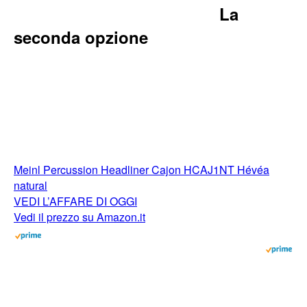
La
seconda opzione
Meinl Percussion Headliner Cajon HCAJ1NT Hévéa
natural
VEDI L’AFFARE DI OGGI
Vedi il prezzo su Amazon.it