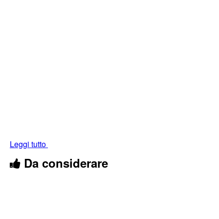
Leggi tutto
Da considerare