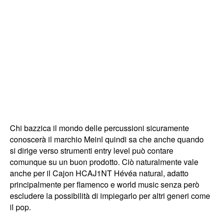
Chi bazzica il mondo delle percussioni sicuramente
conoscerà il marchio Meinl quindi sa che anche quando
si dirige verso strumenti entry level può contare
comunque su un buon prodotto. Ciò naturalmente vale
anche per il Cajon HCAJ1NT Hévéa natural, adatto
principalmente per flamenco e world music senza però
escludere la possibilità di impiegarlo per altri generi come
il pop.