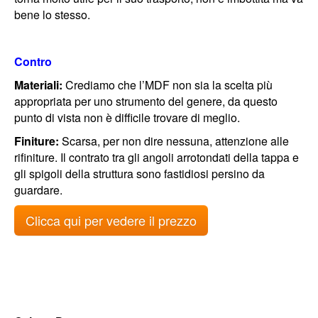
bene lo stesso.
Contro
Materiali:
Crediamo che l’MDF non sia la scelta più
appropriata per uno strumento del genere, da questo
punto di vista non è difficile trovare di meglio.
Finiture:
Scarsa, per non dire nessuna, attenzione alle
rifiniture. Il contrato tra gli angoli arrotondati della tappa e
gli spigoli della struttura sono fastidiosi persino da
guardare.
Clicca qui per vedere il prezzo