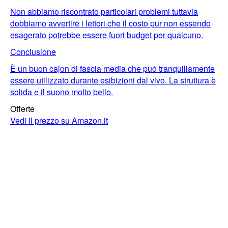
Non abbiamo riscontrato particolari problemi tuttavia
dobbiamo avvertire i lettori che il costo pur non essendo
esagerato potrebbe essere fuori budget per qualcuno.
Conclusione
È un buon cajon di fascia media che può tranquillamente
essere utilizzato durante esibizioni dal vivo. La struttura è
solida e il suono molto bello.
Offerte
Vedi il prezzo su Amazon.it