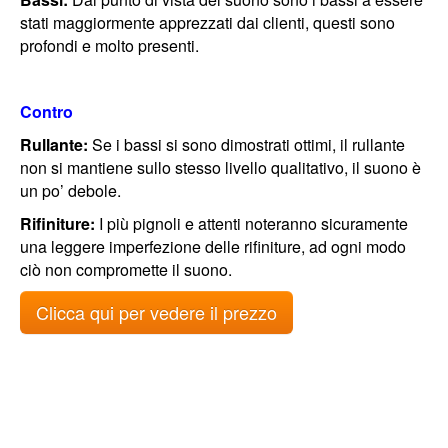
stati maggiormente apprezzati dai clienti, questi sono
profondi e molto presenti.
Contro
Rullante:
Se i bassi si sono dimostrati ottimi, il rullante
non si mantiene sullo stesso livello qualitativo, il suono è
un po’ debole.
Rifiniture:
I più pignoli e attenti noteranno sicuramente
una leggere imperfezione delle rifiniture, ad ogni modo
ciò non compromette il suono.
Clicca qui per vedere il prezzo