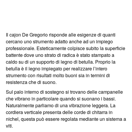
Il cajon De Gregorio risponde alle esigenze di quanti
cercano uno strumento adatto anche ad un impiego
professionale. Esteticamente colpisce subito la superficie
battente dove uno strato di radica è stato stampato a
caldo su di un supporto di legno di betulla. Proprio la
betulla è il legno impiegato per realizzare l’intero
strumento con risultati molto buoni sia in termini di
resistenza che di suono.
Sul palo interno di sostegno si trovano delle campanelle
che vibrano in particolare quando si suonano i bassi.
Naturalmente parliamo di una vibrazione leggera. La
cordiera verticale presenta delle corde di chitarra in
nichel, questa può essere regolata mediante un sistema a
viti.