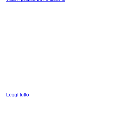
Leggi tutto