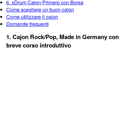
6. xDrum Cajon Primero con Borsa
Come scegliere un buon cajon
Come utilizzare il cajon
Domande frequenti
1. Cajon Rock/Pop, Made in Germany con
breve corso introduttivo