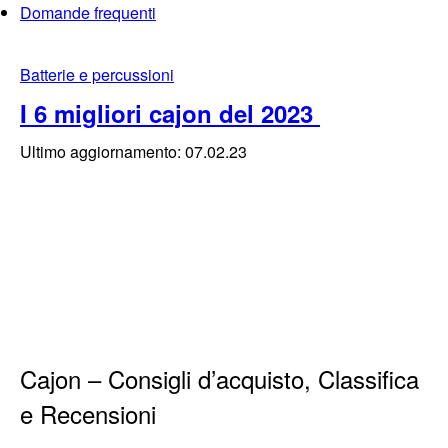
Domande frequenti
Batterie e percussioni
I 6 migliori cajon del 2023
Ultimo aggiornamento: 07.02.23
Cajon – Consigli d’acquisto, Classifica
e Recensioni