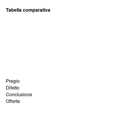
Tabella comparativa
Pregio
Difetto
Conclusione
Offerte