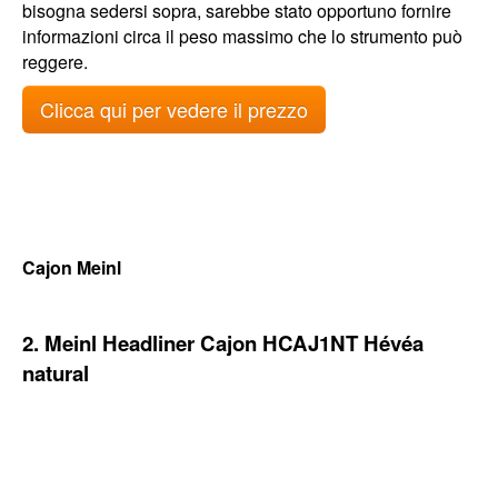
bisogna sedersi sopra, sarebbe stato opportuno fornire
informazioni circa il peso massimo che lo strumento può
reggere.
Clicca qui per vedere il prezzo
Cajon Meinl
2. Meinl Headliner Cajon HCAJ1NT Hévéa
natural